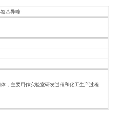
3-氨基异唑
间体，主要用作实验室研发过程和化工生产过程