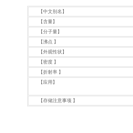
【中文别名】
【含量】
【分子量】
【沸点 】
【外观性状】
【密度 】
【折射率 】
【应用】
【存储注意事项 】