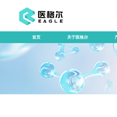
首页
关于医格尔