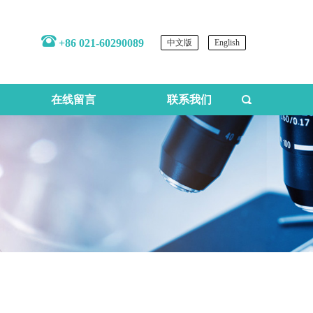
+86 021-60290089
中文版
English
在线留言
联系我们