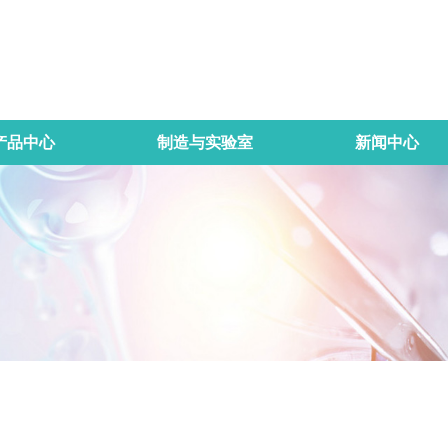
产品中心
制造与实验室
新闻中心