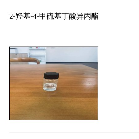
2-羟基-4-甲硫基丁酸异丙酯