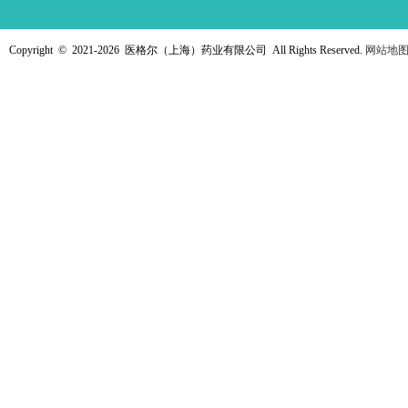
Copyright © 2021-
2026 医格尔（上海）药业有限公司 All Rights Reserved.
网站地