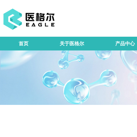
首页
关于医格尔
产品中心